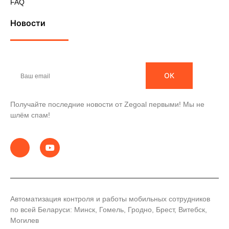
FAQ
Новости
ОК
Получайте последние новости от Zegoal первыми! Мы не
шлём спам!
Автоматизация контроля и работы мобильных сотрудников
по всей Беларуси: Минск, Гомель, Гродно, Брест, Витебск,
Могилев