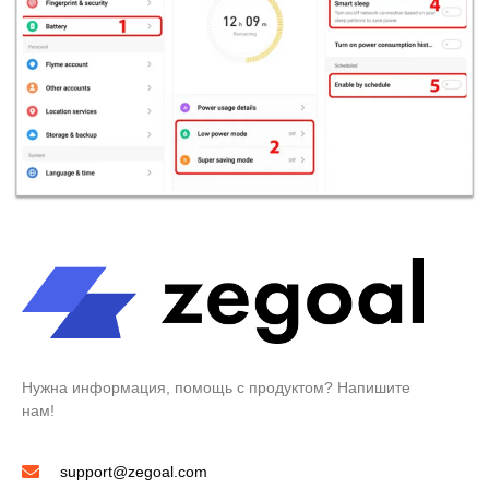
Нужна информация, помощь с продуктом? Напишите
нам!
support@zegoal.com