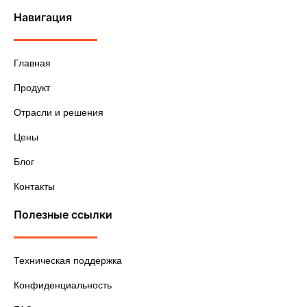
Навигация
Главная
Продукт
Отрасли и решения
Цены
Блог
Контакты
Полезные ссылки
Техническая поддержка
Конфиденциальность