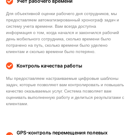
Учет рабочего времени
Для объективной оценки рабочего дня сотрудников, мы
предоставляем автоматизированный хронограф задач и
систему учета времени. Вам всегда доступна
информация о том, когда начался и закончился рабочий
день мобильного сотрудника, сколько времени было
потрачено на путь, сколько времени было уделено
клиентам и сколько времени было потеряно.
Контроль качества работы
Мы предоставляем настраиваемые цифровые шаблоны
задач, которые позволяют вам контролировать и повышать
качество оказываемых услуг. Система позволяет вам
оценивать выполненную работу и делиться результатами с
клиентами.
GPS-контроль перемещения полевых