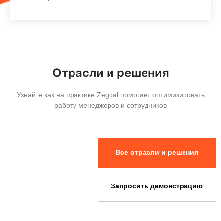
Узнать больше
Отрасли и решения
Узнайте как на практике Zegoal помогает оптимизировать
работу менеджеров и сотрудников
Все отрасли и решения
Запросить демонстрацию