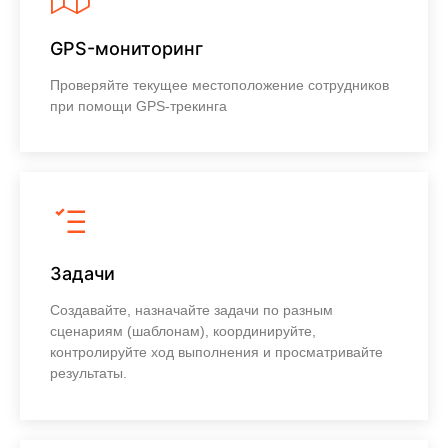
GPS-мониторинг
Проверяйте текущее местоположение сотрудников
при помощи GPS-трекинга
Узнать больше
Задачи
Создавайте, назначайте задачи по разным
сценариям (шаблонам), координируйте,
контролируйте ход выполнения и просматривайте
результаты.
Узнать больше