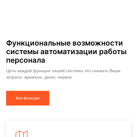
Функциональные возможности
системы автоматизации работы
персонала
Цель каждой функции нашей системы это снижать Ваши
затраты: времени, денег, нервов
Все функции