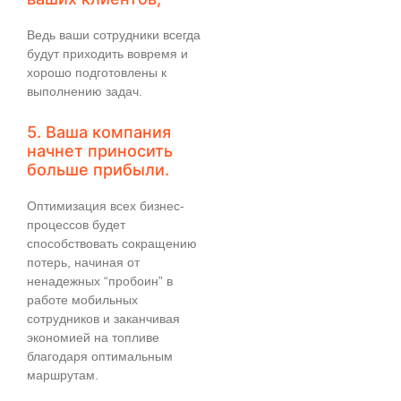
Ведь ваши сотрудники всегда
будут приходить вовремя и
хорошо подготовлены к
выполнению задач.
5. Ваша компания
начнет приносить
больше прибыли.
Оптимизация всех бизнес-
процессов будет
способствовать сокращению
потерь, начиная от
ненадежных “пробоин” в
работе мобильных
сотрудников и заканчивая
экономией на топливе
благодаря оптимальным
маршрутам.