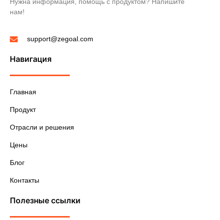
Нужна информация, помощь с продуктом? Напишите
нам!
support@zegoal.com
Навигация
Главная
Продукт
Отрасли и решения
Цены
Блог
Контакты
Полезные ссылки