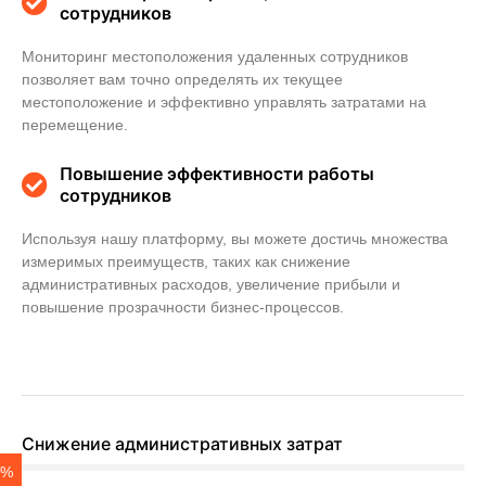
сотрудников
Мониторинг местоположения удаленных сотрудников
позволяет вам точно определять их текущее
местоположение и эффективно управлять затратами на
перемещение.
Повышение эффективности работы
сотрудников
Используя нашу платформу, вы можете достичь множества
измеримых преимуществ, таких как снижение
административных расходов, увеличение прибыли и
повышение прозрачности бизнес-процессов.
Снижение административных затрат
4%