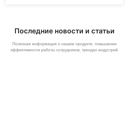
Последние новости и статьи
Полезная информация о нашем продукте, повышении
эффективности работы сотрудников, трендах индустрий.