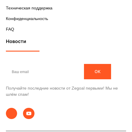
Техническая поддержка
Конфиденциальность
FAQ
Новости
ОК
Получайте последние новости от Zegoal первыми! Мы не
шлём спам!