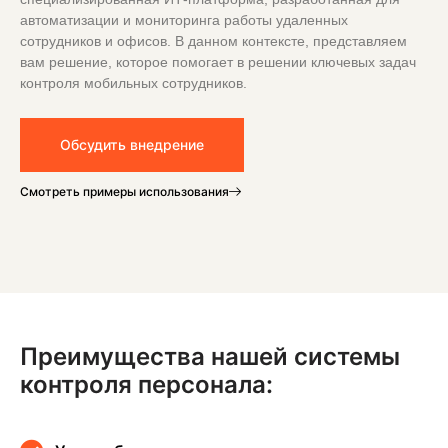
автоматизации и мониторинга работы удаленных
сотрудников и офисов. В данном контексте, представляем
вам решение, которое помогает в решении ключевых задач
контроля мобильных сотрудников.
Обсудить внедрение
Смотреть примеры использования
Преимущества нашей системы
контроля персонала: