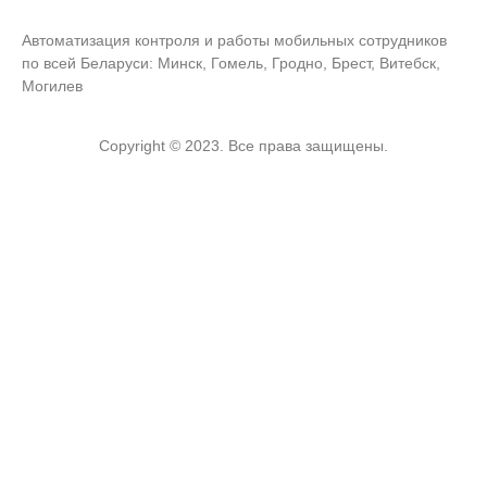
Автоматизация контроля и работы мобильных сотрудников
по всей Беларуси: Минск, Гомель, Гродно, Брест, Витебск,
Могилев
Copyright © 2023. Все права защищены.