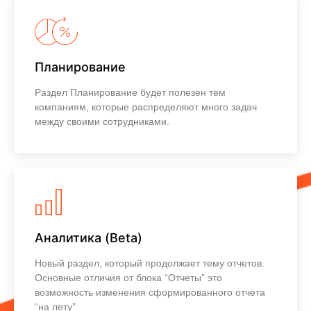
Планирование
Раздел Планирование будет полезен тем
компаниям, которые распределяют много задач
между своими сотрудниками.
Узнать больше
Аналитика (Beta)
Новый раздел, который продолжает тему отчетов.
Основные отличия от блока “Отчеты” это
возможность изменения сформированного отчета
“на лету”