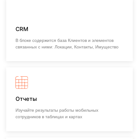
CRM
В блоке содержится база Клиентов и элементов
связанных с ними: Локации, Контакты, Имущество
Узнать больше
Отчеты
Изучайте результаты работы мобильных
сотрудников в таблицах и картах
Узнать больше