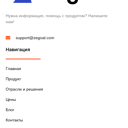
Нужна информация, помощь с продуктом? Напишите
нам!
support@zegoal.com
Навигация
Главная
Продукт
Отрасли и решения
Цены
Блог
Контакты