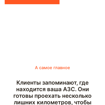
А самое главное
Клиенты запоминают, где
находится ваша АЗС. Они
готовы проехать несколько
лишних километров, чтобы