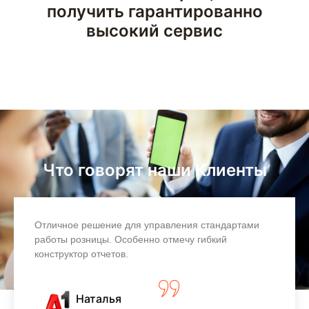
получить гарантированно
высокий сервис
Что говорят наши Клиенты
Отличное решение для управления стандартами
работы розницы. Особенно отмечу гибкий
конструктор отчетов.
Наталья