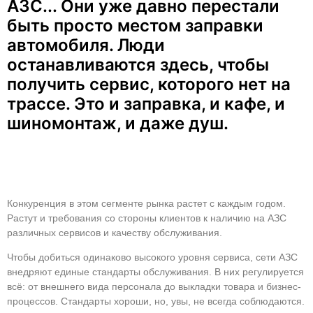
АЗС... Они уже давно перестали
быть просто местом заправки
автомобиля. Люди
останавливаются здесь, чтобы
получить сервис, которого нет на
трассе. Это и заправка, и кафе, и
шиномонтаж, и даже душ.
Конкуренция в этом сегменте рынка растет с каждым годом.
Растут и требования со стороны клиентов к наличию на АЗС
различных сервисов и качеству обслуживания.
Чтобы добиться одинаково высокого уровня сервиса, сети АЗС
внедряют единые стандарты обслуживания. В них регулируется
всё: от внешнего вида персонала до выкладки товара и бизнес-
процессов. Стандарты хороши, но, увы, не всегда соблюдаются.