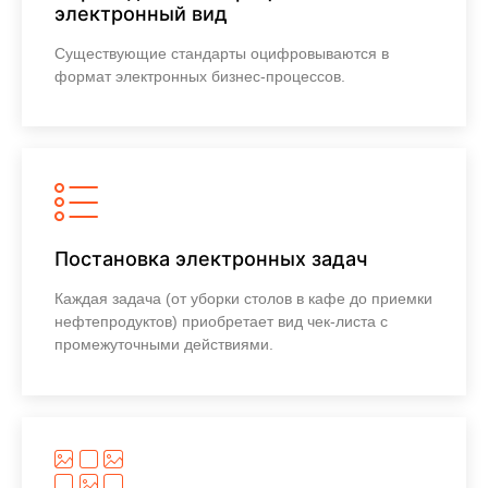
электронный вид
Существующие стандарты оцифровываются в
формат электронных бизнес-процессов.
Узнать больше
Постановка электронных задач
Каждая задача (от уборки столов в кафе до приемки
нефтепродуктов) приобретает вид чек-листа с
промежуточными действиями.
Узнать больше