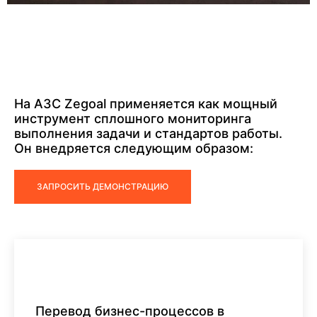
На АЗС Zegoal применяется как мощный
инструмент сплошного мониторинга
выполнения задачи и стандартов работы.
Он внедряется следующим образом:
ЗАПРОСИТЬ ДЕМОНСТРАЦИЮ
Перевод бизнес-процессов в