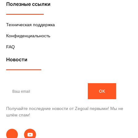
Полезные ссылки
Техническая поддержка
Конфиденциальность
FAQ
Новости
ОК
Получайте последние новости от Zegoal первыми! Мы не
шлём спам!