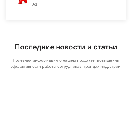
A1
Последние новости и статьи
Полезная информация о нашем продукте, повышении
эффективности работы сотрудников, трендах индустрий.