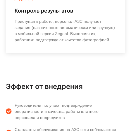
Контроль результатов
Приступая к работе, персонал АЗС получает
задания (назначенные автоматически или вручную)
в мобильной версии Zegoal. Выполняя их,
работники подтверждают качество фотографией.
Узнать больше
Эффект от внедрения
Руководители получают подтверждение
оперативности и качества работы штатного
персонала и подрядчиков.
Стандарты обслуживания на АЗС сети соблюдаются