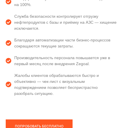
на 100%.
Служба безопасности контролирует отгрузку
нефтепродуктов с базы и приёмку на АЗС — хищение
исключается.
Благодаря автоматизации части бизнес-процессов
сокращаются текущие затраты.
Производительность персонала повышается уже в
первый месяц после внедрения Zegoal.
Жалобы клиентов обрабатываются быстро и
объективно — чек-лист с визуальным
подтверждением позволяет беспристрастно
разобрать ситуацию.
ПОПРОБОВАТЬ БЕСПЛАТНО