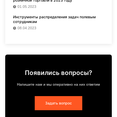
розничной торговли в 2023 году
01.05.2023
Инструменты распределения задач полевым
сотрудникам
08.04.2023
Появились вопросы?
Напишите нам и мы оперативно на них ответим
Задать вопрос