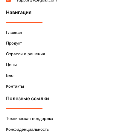
Навигация
Главная
Продукт
Отрасли и решения
Цены
Блог
Контакты
Полезные ссылки
Техническая поддержка
Конфиденциальность