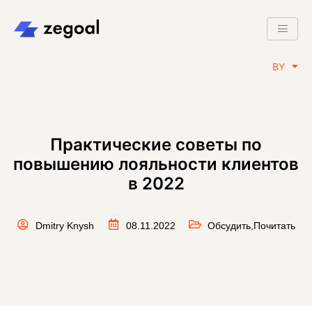
RU
BY
EN
Практические советы по
повышению лояльности клиентов
в 2022
Dmitry Knysh
08.11.2022
Обсудить
,
Почитать