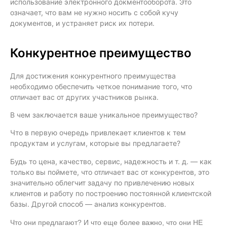
использование электронного докментооборота. Это
означает, что вам не нужно носить с собой кучу
документов, и устраняет риск их потери.
Конкурентное преимущество
Для достижения конкурентного преимущества
необходимо обеспечить четкое понимание того, что
отличает вас от других участников рынка.
В чем заключается ваше уникальное преимущество?
Что в первую очередь привлекает клиентов к тем
продуктам и услугам, которые вы предлагаете?
Будь то цена, качество, сервис, надежность и т. д. — как
только вы поймете, что отличает вас от конкурентов, это
значительно облегчит задачу по привлечению новых
клиентов и работу по построению постоянной клиентской
базы. Другой способ — анализ конкурентов.
Что они предлагают? И что еще более важно, что они НЕ