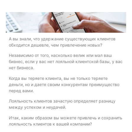
А вы знали, что удержание существующих клиентов
обходится дешевле, чем привлечение новых?
Независимо от того, насколько велик или мал ваш
бизнес, если у вас нет лояльной клиентской базы, у вас
нет бизнеса.
Когда вы теряете клиента, вы не только теряете
деньги, но и даете своим конкурентам преимущество
перед вами.
Лояльность клиентов зачастую определяет разницу
между успехом и неудачей.
Итак, каким образом вы можете привлечь и сохранить
лояльность клиентов к вашей компании?