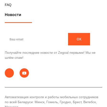
FAQ
Новости
ОК
Получайте последние новости от Zegoal первыми! Мы не
шлём спам!
Автоматизация контроля и работы мобильных сотрудников
по всей Беларуси: Минск, Гомель, Гродно, Брест, Витебск,
Могилев