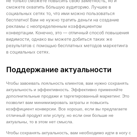
не только сможете повысить свою заметность, но и
сможете охватить бóльшую аудиторию. Лучшее в
социальных сетях то, что ими можно пользоваться
бесплатно! Вам не нужно тратить деньги на создание
рекламы с неопределенным коэффициентом
конвертации. Конечно, это — отличный способ повышения
видимости, однако вы можете добиться таких же
результатов с помощью бесплатных методов маркетинга
в социальных сетях.
Поддержание актуальности
Чтобы завоевать лояльность клиентов, вам нужно сохранять
актуальность и эффективность. Эффективно применяйте
дополнительные продажи и таргетированный маркетинг. Это
позволит вам минимизировать затраты и повысить
коэффициент конверсии. Все хорошо, если вы предлагаете
отличный продукт или услугу, но если они больше не
актуальны, то в этом нет смысла.
Чтобы сохранять актуальность, вам необходимо идти в ногу с