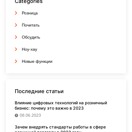
Categories
Розница
Почитать
Обсудить
Ноу-хау
Новые функции
Последние статьи
Влияние цифровых технологий на розничный
бизнес: почему это важно в 2023
08.06.2023
Зачем внедрять стандарты работы в сфере