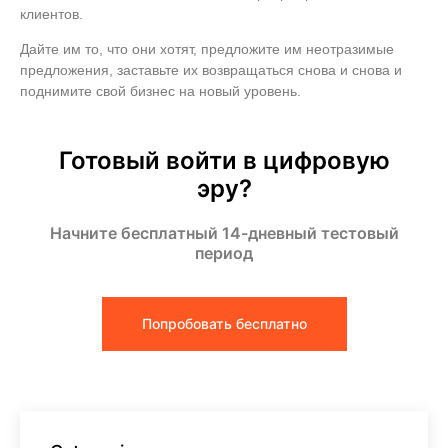
клиентов.
Дайте им то, что они хотят, предложите им неотразимые
предложения, заставьте их возвращаться снова и снова и
поднимите свой бизнес на новый уровень.
Готовый войти в цифровую
эру?
Начните бесплатный 14-дневный тестовый
период
Попробовать бесплатно