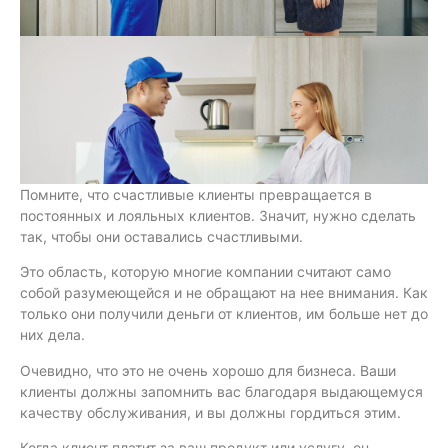
Помните, что счастливые клиенты превращается в
постоянных и лояльных клиентов. Значит, нужно сделать
так, чтобы они оставались счастливыми.
Это область, которую многие компании считают само
собой разумеющейся и не обращают на нее внимания. Как
только они получили деньги от клиентов, им больше нет до
них дела.
Очевидно, что это не очень хорошо для бизнеса. Ваши
клиенты должны запомнить вас благодаря выдающемуся
качеству обслуживания, и вы должны гордиться этим.
Когда клиент платит за ваш продукт или услугу, он