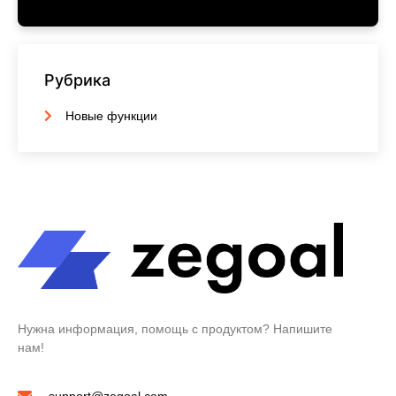
Рубрика
Новые функции
Нужна информация, помощь с продуктом? Напишите
нам!
support@zegoal.com