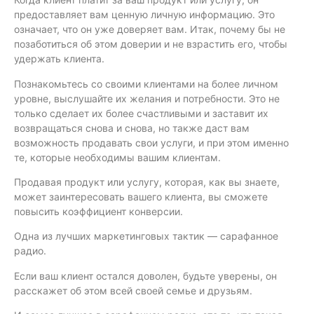
предоставляет вам ценную личную информацию. Это
означает, что он уже доверяет вам. Итак, почему бы не
позаботиться об этом доверии и не взрастить его, чтобы
удержать клиента.
Познакомьтесь со своими клиентами на более личном
уровне, выслушайте их желания и потребности. Это не
только сделает их более счастливыми и заставит их
возвращаться снова и снова, но также даст вам
возможность продавать свои услуги, и при этом именно
те, которые необходимы вашим клиентам.
Продавая продукт или услугу, которая, как вы знаете,
может заинтересовать вашего клиента, вы сможете
повысить коэффициент конверсии.
Одна из лучших маркетинговых тактик — сарафанное
радио.
Если ваш клиент остался доволен, будьте уверены, он
расскажет об этом всей своей семье и друзьям.