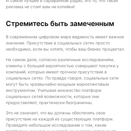
И самое лучшее в сарафанном радио, это то, что такая
реклама не стоит вам ни копейки!
Стремитесь быть замеченным
В современном цифровом мире видимость имеет важное
значение. Присутствие в социальных сетях просто
необходимо, если вы хотите, чтобы ваш бизнес процветал.
На самом деле, согласно различным исследованиям,
клиенты с большей вероятностью совершают покупки у
компаний, которые имеют прочное присутствие в
социальных сетях. По правде говоря, социальные сети
могут быть чрезвычайно мощным маркетинговым
инструментом. Учитывая множество платформ
социальных сетей возможности, которые они
предоставляют, практически безграничны.
Это не означает, что вы должны обеспечить свое
присутствие на каждой из существующих платформ.
Проведите небольшое исследование о том, какие