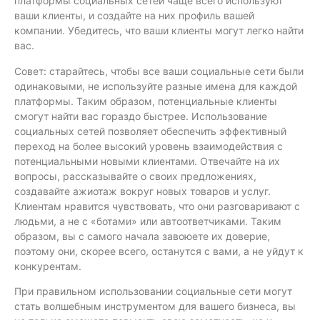
платформы социальных сетей чаще всего используют
ваши клиенты, и создайте на них профиль вашей
компании. Убедитесь, что ваши клиенты могут легко найти
вас.
Совет: старайтесь, чтобы все ваши социальные сети были
одинаковыми, не используйте разные имена для каждой
платформы. Таким образом, потенциальные клиенты
смогут найти вас гораздо быстрее. Использование
социальных сетей позволяет обеспечить эффективный
переход на более высокий уровень взаимодействия с
потенциальными новыми клиентами. Отвечайте на их
вопросы, рассказывайте о своих предложениях,
создавайте ажиотаж вокруг новых товаров и услуг.
Клиентам нравится чувствовать, что они разговаривают с
людьми, а не с «ботами» или автоответчиками. Таким
образом, вы с самого начала завоюете их доверие,
поэтому они, скорее всего, останутся с вами, а не уйдут к
конкурентам.
При правильном использовании социальные сети могут
стать волшебным инструментом для вашего бизнеса, вы