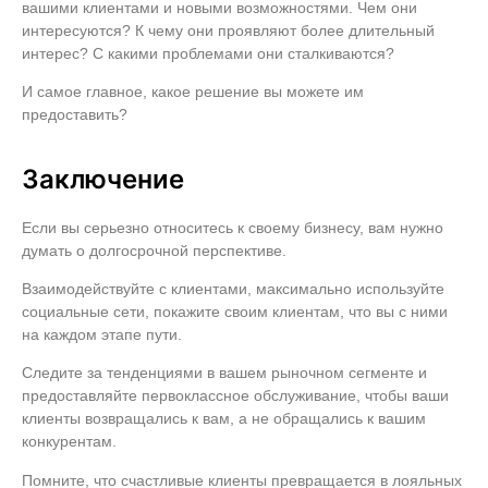
вашими клиентами и новыми возможностями. Чем они
интересуются? К чему они проявляют более длительный
интерес? С какими проблемами они сталкиваются?
И самое главное, какое решение вы можете им
предоставить?
Заключение
Если вы серьезно относитесь к своему бизнесу, вам нужно
думать о долгосрочной перспективе.
Взаимодействуйте с клиентами, максимально используйте
социальные сети, покажите своим клиентам, что вы с ними
на каждом этапе пути.
Следите за тенденциями в вашем рыночном сегменте и
предоставляйте первоклассное обслуживание, чтобы ваши
клиенты возвращались к вам, а не обращались к вашим
конкурентам.
Помните, что счастливые клиенты превращается в лояльных