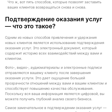
Что ж, вот пять способов, которые позволят заставить
ваших клиентов возвращаться снова и снова.
Подтверждение оказания услуг
— что это такое?
Одним из новых способов привлечения и удержания
новых клиентов является использование подтверждения
оказания услуг. Это электронный документ, который
содержит историю всех взаимодействий между вами и
клиентом.
Фото-, видео-, аудиоматериалы и электронные подписи
отправляются вашему клиенту после завершения
оказания услуги. Это дает ощущение большей
прозрачности отношений между вами и вашим клиентом и
способствует повышению качества обслуживания.
Поскольку вся ваша информация является цифровой, вы
можете получить глубокий анализ своего бизнеса.
Самое замечательное в подтверждении оказания услуг —