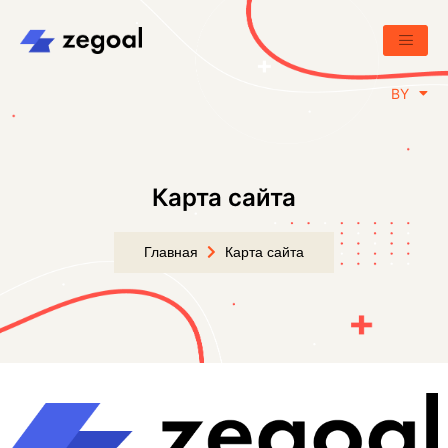
RU
BY
EN
Карта сайта
Главная
Карта сайта