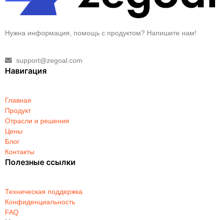
Нужна информация, помощь с продуктом? Напишите нам!
support@zegoal.com
Навигация
Главная
Продукт
Отрасли и решения
Цены
Блог
Контакты
Полезные ссылки
Техническая поддержка
Конфиденциальность
FAQ