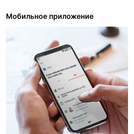
Мобильное приложение