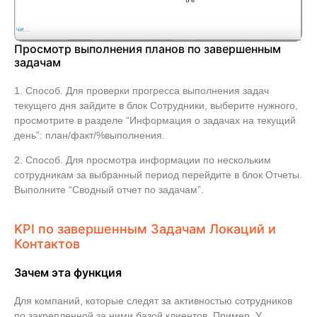
Просмотр выполнения планов по завершенным
задачам
1. Способ. Для проверки прогресса выполнения задач
текущего дня зайдите в блок Сотрудники, выберите нужного,
просмотрите в разделе “Информация о задачах на текущий
день”: план/факт/%выполнения.
2. Способ. Для просмотра информации по нескольким
сотрудникам за выбранный период перейдите в блок Отчеты.
Выполните “Сводный отчет по задачам”.
KPI по завершенным Задачам Локаций и
Контактов
Зачем эта функция
Для компаний, которые следят за активностью сотрудников
по закрепленной за ними базой клиентов. Пример. У