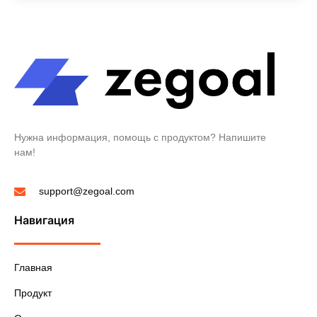
Нужна информация, помощь с продуктом? Напишите
нам!
support@zegoal.com
Навигация
Главная
Продукт