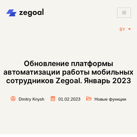
RU
BY
EN
Обновление платформы
автоматизации работы мобильных
сотрудников Zegoal. Январь 2023
Dmitry Knysh
01.02.2023
Новые функции