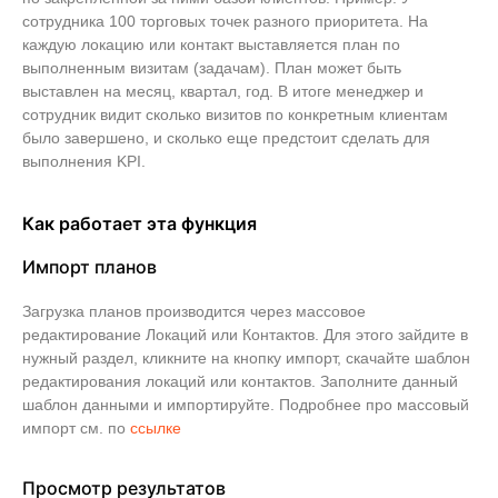
сотрудника 100 торговых точек разного приоритета. На
каждую локацию или контакт выставляется план по
выполненным визитам (задачам). План может быть
выставлен на месяц, квартал, год. В итоге менеджер и
сотрудник видит сколько визитов по конкретным клиентам
было завершено, и сколько еще предстоит сделать для
выполнения KPI.
Как работает эта функция
Импорт планов
Загрузка планов производится через массовое
редактирование Локаций или Контактов. Для этого зайдите в
нужный раздел, кликните на кнопку импорт, скачайте шаблон
редактирования локаций или контактов. Заполните данный
шаблон данными и импортируйте. Подробнее про массовый
импорт см. по
ссылке
Просмотр результатов