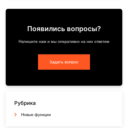
Появились вопросы?
Напишите нам и мы оперативно на них ответим
Задать вопрос
Рубрика
Новые функции