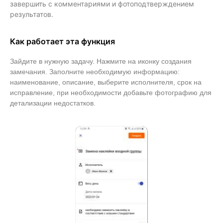
завершить с комментариями и фотоподтверждением
результатов.
Как работает эта функция
Зайдите в нужную задачу. Нажмите на иконку создания
замечания. Заполните необходимую информацию:
наименование, описание, выберите исполнителя, срок на
исправление, при необходимости добавьте фотографию для
детализации недостатков.