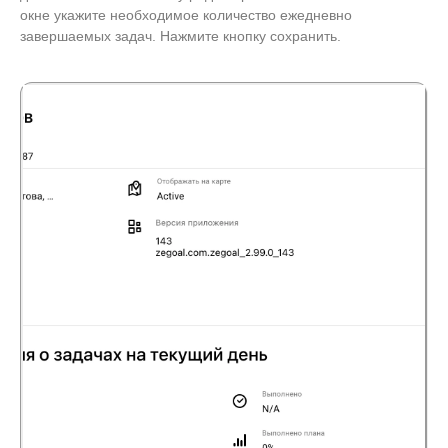
окне укажите необходимое количество ежедневно
завершаемых задач. Нажмите кнопку сохранить.