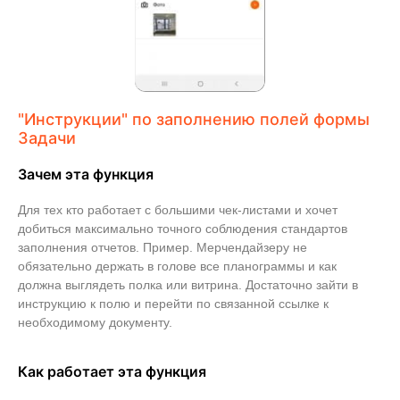
"Инструкции" по заполнению полей формы
Задачи
Зачем эта функция
Для тех кто работает с большими чек-листами и хочет
добиться максимально точного соблюдения стандартов
заполнения отчетов. Пример. Мерчендайзеру не
обязательно держать в голове все планограммы и как
должна выглядеть полка или витрина. Достаточно зайти в
инструкцию к полю и перейти по связанной ссылке к
необходимому документу.
Как работает эта функция