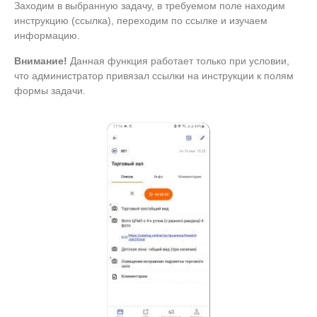
Заходим в выбранную задачу, в требуемом поле находим
инструкцию (ссылка), переходим по ссылке и изучаем
информацию.
Внимание!
Данная функция работает только при условии,
что администратор привязал ссылки на инструкции к полям
формы задачи.