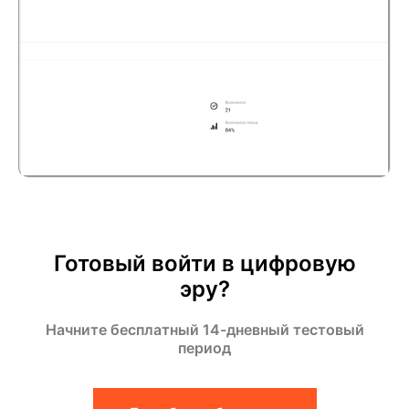
Готовый войти в цифровую
эру?
Начните бесплатный 14-дневный тестовый
период