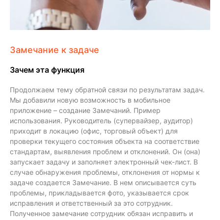
Замечание к задаче
Зачем эта функция
Продолжаем тему обратной связи по результатам задач.
Мы добавили новую возможность в мобильное
приложение – создание Замечаний. Пример
использования. Руководитель (супервайзер, аудитор)
приходит в локацию (офис, торговый объект) для
проверки текущего состояния объекта на соответствие
стандартам, выявления проблем и отклонений. Он (она)
запускает задачу и заполняет электронный чек-лист. В
случае обнаружения проблемы, отклонения от нормы к
задаче создается Замечание. В нем описывается суть
проблемы, прикладывается фото, указывается срок
исправления и ответственный за это сотрудник.
Полученное замечание сотрудник обязан исправить и