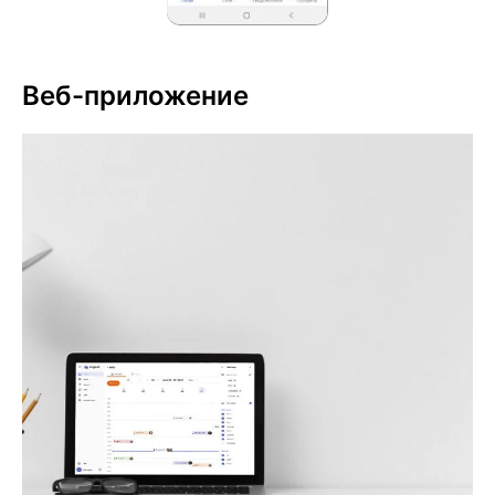
Веб-приложение