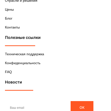
Отрасли и решения
Цены
Блог
Контакты
Полезные ссылки
Техническая поддержка
Конфиденциальность
FAQ
Новости
ОК