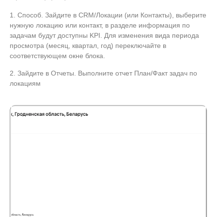
1. Способ. Зайдите в CRM/Локации (или Контакты), выберите
нужную локацию или контакт, в разделе информация по
задачам будут доступны KPI. Для изменения вида периода
просмотра (месяц, квартал, год) переключайте в
соответствующем окне блока.
2. Зайдите в Отчеты. Выполните отчет План/Факт задач по
локациям