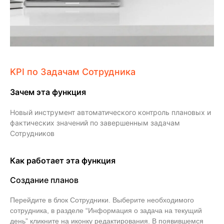
KPI по Задачам Сотрудника
Зачем эта функция
Новый инструмент автоматического контроль плановых и
фактических значений по завершенным задачам
Сотрудников
Как работает эта функция
Создание планов
Перейдите в блок Сотрудники. Выберите необходимого
сотрудника, в разделе “Информация о задача на текущий
день” кликните на иконку редактирования. В появившемся