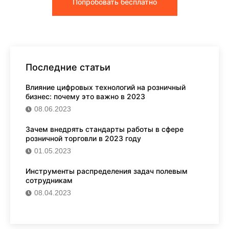
Попробовать бесплатно
Последние статьи
Влияние цифровых технологий на розничный
бизнес: почему это важно в 2023
08.06.2023
Зачем внедрять стандарты работы в сфере
розничной торговли в 2023 году
01.05.2023
Инструменты распределения задач полевым
сотрудникам
08.04.2023