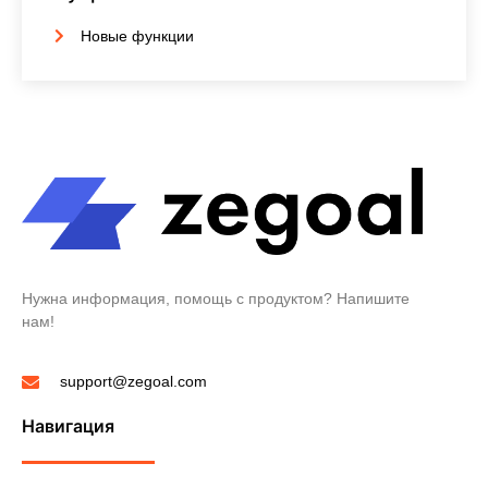
Новые функции
Нужна информация, помощь с продуктом? Напишите
нам!
support@zegoal.com
Навигация