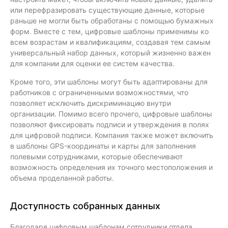
или перефразировать существующие данные, которые
раньше не могли быть обработаны с помощью бумажных
форм. Вместе с тем, цифровые шаблоны применимы ко
всем возрастам и квалификациям, создавая тем самым
универсальный набор данных, который жизненно важен
для компании для оценки ее систем качества.
Кроме того, эти шаблоны могут быть адаптированы для
работников с ограниченными возможностями, что
позволяет исключить дискриминацию внутри
организации. Помимо всего прочего, цифровые шаблоны
позволяют фиксировать подписи и утверждения в полях
для цифровой подписи. Компания также может включить
в шаблоны GPS-координаты и карты для заполнения
полевыми сотрудниками, которые обеспечивают
возможность определения их точного местоположения и
объема проделанной работы.
Доступность собранных данных
Благодаря цифровым шаблонам сотрудники отдела