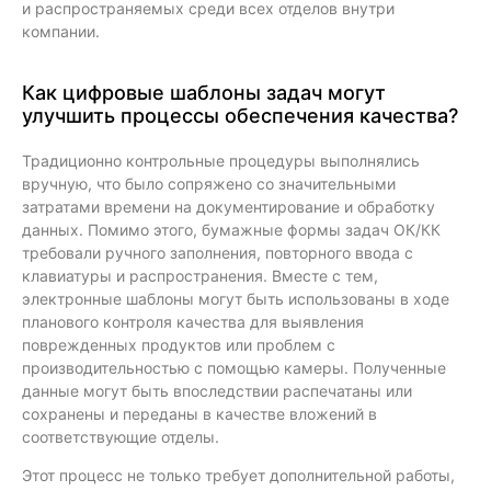
и распространяемых среди всех отделов внутри
компании.
Как цифровые шаблоны задач могут
улучшить процессы обеспечения качества?
Традиционно контрольные процедуры выполнялись
вручную, что было сопряжено со значительными
затратами времени на документирование и обработку
данных. Помимо этого, бумажные формы задач ОК/КК
требовали ручного заполнения, повторного ввода с
клавиатуры и распространения. Вместе с тем,
электронные шаблоны могут быть использованы в ходе
планового контроля качества для выявления
поврежденных продуктов или проблем с
производительностью с помощью камеры. Полученные
данные могут быть впоследствии распечатаны или
сохранены и переданы в качестве вложений в
соответствующие отделы.
Этот процесс не только требует дополнительной работы,