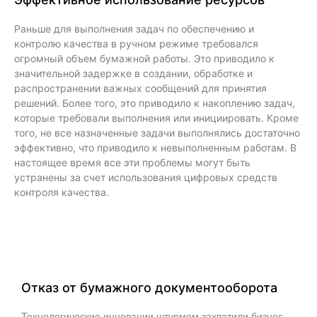
Раньше для выполнения задач по обеспечению и
контролю качества в ручном режиме требовался
огромный объем бумажной работы. Это приводило к
значительной задержке в создании, обработке и
распространении важных сообщений для принятия
решений. Более того, это приводило к накоплению задач,
которые требовали выполнения или инициировать. Кроме
того, не все назначенные задачи выполнялись достаточно
эффективно, что приводило к невыполненным работам. В
настоящее время все эти проблемы могут быть
устранены за счет использования цифровых средств
контроля качества.
Отказ от бумажного документооборота
Технологические инновации штурмом захватили бизнес-