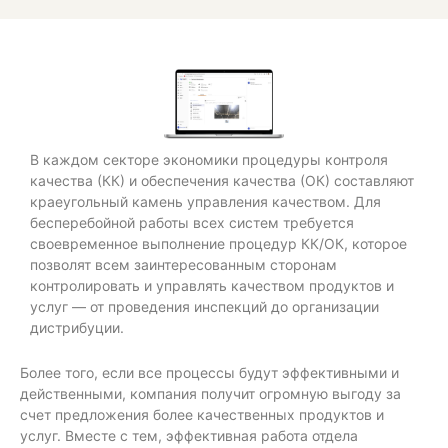
В каждом секторе экономики процедуры контроля
качества (КК) и обеспечения качества (ОК) составляют
краеугольный камень управления качеством. Для
бесперебойной работы всех систем требуется
своевременное выполнение процедур КК/ОК, которое
позволят всем заинтересованным сторонам
контролировать и управлять качеством продуктов и
услуг — от проведения инспекций до организации
дистрибуции.
Более того, если все процессы будут эффективными и
действенными, компания получит огромную выгоду за
счет предложения более качественных продуктов и
услуг. Вместе с тем, эффективная работа отдела