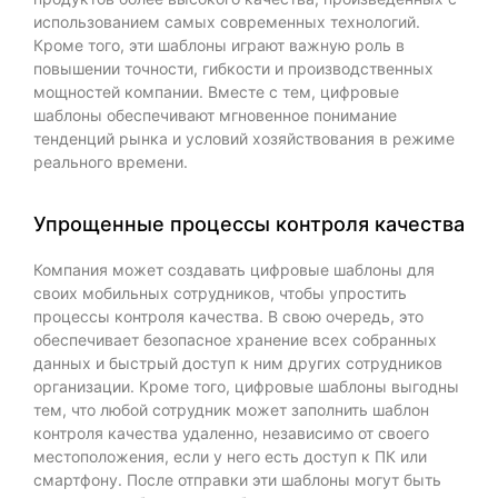
использованием самых современных технологий.
Кроме того, эти шаблоны играют важную роль в
повышении точности, гибкости и производственных
мощностей компании. Вместе с тем, цифровые
шаблоны обеспечивают мгновенное понимание
тенденций рынка и условий хозяйствования в режиме
реального времени.
Упрощенные процессы контроля качества
Компания может создавать цифровые шаблоны для
своих мобильных сотрудников, чтобы упростить
процессы контроля качества. В свою очередь, это
обеспечивает безопасное хранение всех собранных
данных и быстрый доступ к ним других сотрудников
организации. Кроме того, цифровые шаблоны выгодны
тем, что любой сотрудник может заполнить шаблон
контроля качества удаленно, независимо от своего
местоположения, если у него есть доступ к ПК или
смартфону. После отправки эти шаблоны могут быть