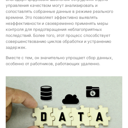
управления качеством могут анализировать и
сопоставлять собранные данные в режиме реального
времени. Это позволяет эффективно выявлять
неэффективности и своевременно применять меры
контроля для предотвращения неблагоприятных
последствий. Более того, этот процесс способствует
совершенствованию циклов обработки и устранению
задержек.
Вместе с тем, он значительно упрощает сбор данных,
особенно от работников, работающих удаленно.