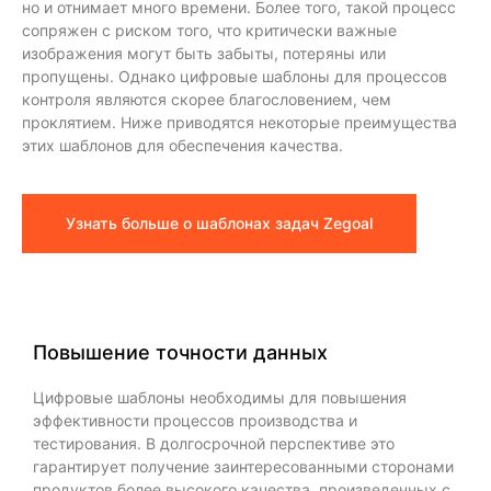
но и отнимает много времени. Более того, такой процесс
сопряжен с риском того, что критически важные
изображения могут быть забыты, потеряны или
пропущены. Однако цифровые шаблоны для процессов
контроля являются скорее благословением, чем
проклятием. Ниже приводятся некоторые преимущества
этих шаблонов для обеспечения качества.
Узнать больше о шаблонах задач Zegoal
Повышение точности данных
Цифровые шаблоны необходимы для повышения
эффективности процессов производства и
тестирования. В долгосрочной перспективе это
гарантирует получение заинтересованными сторонами
продуктов более высокого качества, произведенных с