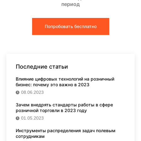
период
Попробовать бесплатно
Последние статьи
Влияние цифровых технологий на розничный
бизнес: почему это важно в 2023
08.06.2023
Зачем внедрять стандарты работы в сфере
розничной торговли в 2023 году
01.05.2023
Инструменты распределения задач полевым
сотрудникам