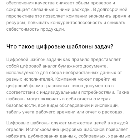
обеспечения качества снижает объем проверок и
сокращает связанные с ними расходы. В долгосрочной
перспективе это позволяет компании экономить время и
ресурсы, повышать конкурентоспособность и снижать
себестоимость продукции.
Что такое цифровые шаблоны задач?
Цифровой шаблон задачи как правило представляет
собой цифровой аналог бумажного документа,
используемого для сбора необработанных данных от
разных исполнителей. Компания может перейти на
цифровой формат различных типов документов в
соответствии с индивидуальными потребностями. Такие
шаблоны могут включать в себя отчеты о мерах
безопасности, все виды обследований и инспекций,
табель учета рабочего времени или отчет о расходах.
Цифровые шаблоны служат множеству целей в каждой
отрасли. Использование цифровых шаблонов позволяет
избежать дублирования данных, собираемых, хранимых