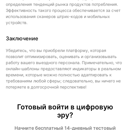
определения тенденций рынка продуктов потребления.
Эффективность такого процесса обеспечивается за счет
использования сканеров штрих-кодов и мобильных
устройств.
Заключение
Убедитесь, что вы приобрели платформу, которая
позволит оптимизировать, оценивать и организовывать
работу вашего выездного персонала. Примечательно, что
онлайн-шаблоны предоставляют индикаторы в реальном
времени, которые можно полностью адаптировать к
требованиям любой сферы; следовательно, вы ничего не
потеряете в долгосрочной перспективе!
Готовый войти в цифровую
эру?
Начните бесплатный 14-дневный тестовый