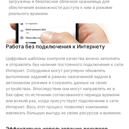
загружены в безопасное облачное хранилище для
обеспечения возможности доступа к ним в режиме
реального времени.
Работа без подключения к Интернету
Цифровые шаблоны контроля качества можно заполнять
и отправлять без наличия постоянного подключения к сети
Интернет. Сотрудники могут регулярно обновлять
выполнение заданий в рамках назначенной задачи в
автономном режиме и сохранять данные на своих
устройствах. Впоследствии они могут направлять их в
бэк-офис по истечении согласованного периода времени
или всякий раз, когда присутствует подключение к сети
Интернет. Весь этот процесс позволяет компаниям
извлекать бóльшую выгоду из своих ресурсов и времени.
Эффективное использование ресурсов