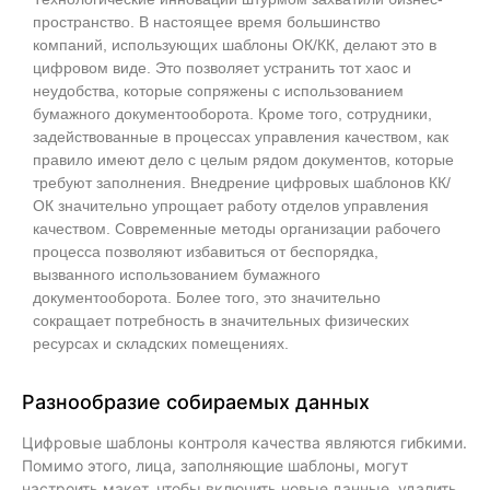
пространство. В настоящее время большинство
компаний, использующих шаблоны ОК/КК, делают это в
цифровом виде. Это позволяет устранить тот хаос и
неудобства, которые сопряжены с использованием
бумажного документооборота. Кроме того, сотрудники,
задействованные в процессах управления качеством, как
правило имеют дело с целым рядом документов, которые
требуют заполнения. Внедрение цифровых шаблонов КК/
ОК значительно упрощает работу отделов управления
качеством. Современные методы организации рабочего
процесса позволяют избавиться от беспорядка,
вызванного использованием бумажного
документооборота. Более того, это значительно
сокращает потребность в значительных физических
ресурсах и складских помещениях.
Разнообразие собираемых данных
Цифровые шаблоны контроля качества являются гибкими.
Помимо этого, лица, заполняющие шаблоны, могут
настроить макет, чтобы включить новые данные, удалить