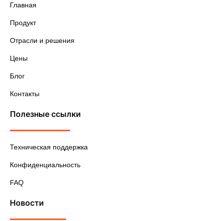
Главная
Продукт
Отрасли и решения
Цены
Блог
Контакты
Полезные ссылки
Техническая поддержка
Конфиденциальность
FAQ
Новости