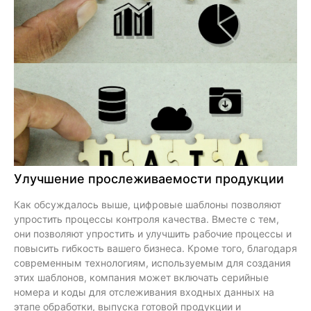
Улучшение прослеживаемости продукции
Как обсуждалось выше, цифровые шаблоны позволяют
упростить процессы контроля качества. Вместе с тем,
они позволяют упростить и улучшить рабочие процессы и
повысить гибкость вашего бизнеса. Кроме того, благодаря
современным технологиям, используемым для создания
этих шаблонов, компания может включать серийные
номера и коды для отслеживания входных данных на
этапе обработки, выпуска готовой продукции и