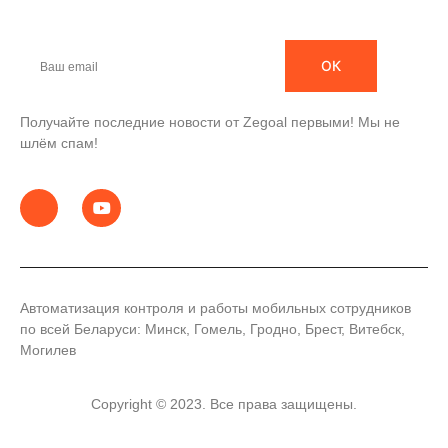
ОК
Получайте последние новости от Zegoal первыми! Мы не
шлём спам!
Автоматизация контроля и работы мобильных сотрудников
по всей Беларуси: Минск, Гомель, Гродно, Брест, Витебск,
Могилев
Copyright © 2023. Все права защищены.