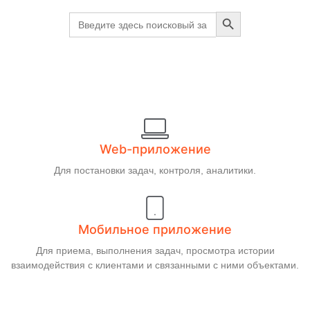
Search Button
Search
for:
Web-приложение
Для постановки задач, контроля, аналитики.
Мобильное приложение
Для приема, выполнения задач, просмотра истории
взаимодействия с клиентами и связанными с ними объектами.