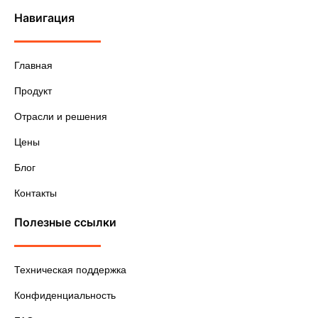
Навигация
Главная
Продукт
Отрасли и решения
Цены
Блог
Контакты
Полезные ссылки
Техническая поддержка
Конфиденциальность