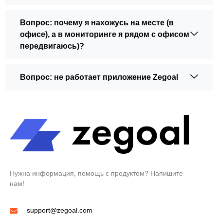
Вопрос: почему я нахожусь на месте (в
офисе), а в мониторинге я рядом с офисом
передвигаюсь)?
Вопрос: не работает приложение Zegoal
Нужна информация, помощь с продуктом? Напишите
нам!
support@zegoal.com