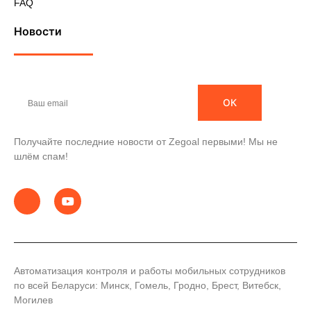
FAQ
Новости
ОК
Получайте последние новости от Zegoal первыми! Мы не
шлём спам!
Автоматизация контроля и работы мобильных сотрудников
по всей Беларуси: Минск, Гомель, Гродно, Брест, Витебск,
Могилев