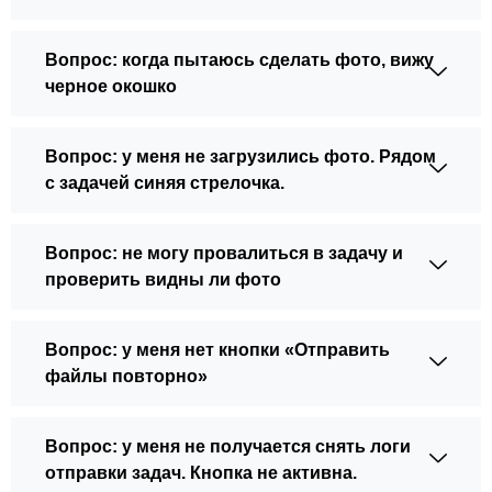
Вопрос: когда пытаюсь сделать фото, вижу
черное окошко
Вопрос: у меня не загрузились фото. Рядом
с задачей синяя стрелочка.
Вопрос: не могу провалиться в задачу и
проверить видны ли фото
Вопрос: у меня нет кнопки «Отправить
файлы повторно»
Вопрос: у меня не получается снять логи
отправки задач. Кнопка не активна.