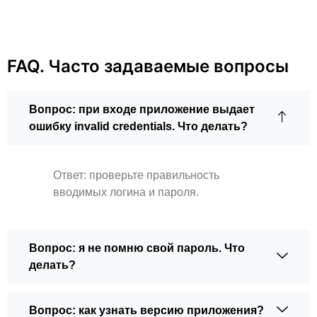
FAQ. Часто задаваемые вопросы
Вопрос: при входе приложение выдает
ошибку invalid credentials. Что делать?
Ответ: проверьте правильность
вводимых логина и пароля.
Вопрос: я не помню свой пароль. Что
делать?
Вопрос: как узнать версию приложения?